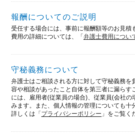
報酬についてのご説明
受任する場合には、事前に報酬額等のお見積
費用の詳細については、「
弁護士費用につい
守秘義務について
弁護士はご相談される方に対して守秘義務を
容や相談があったこと自体を第三者に漏らす
には、雇用者(従業員の場合)、従業員(会社の
みます。また、個人情報の管理についても十
詳しくは「
プライバシーポリシー
」をご覧く