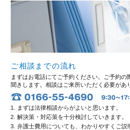
ご相談までの流れ
まずはお電話にてご予約ください。ご予約の
聞きします。相談はご来所いただく必要があ
まずは法律相談からがよいと思います。
解決策・対応策を十分検討していきます。
弁護士費用についても、わかりやすくご説