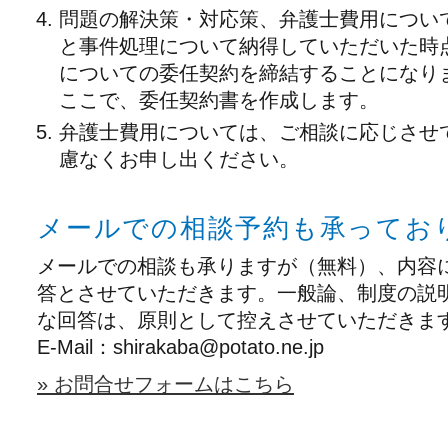
問題の解決策・対応策、弁護士費用につい
と事件処理について納得していただいた時
についての委任契約を締結することになり
ここで、委任契約書を作成します。
弁護士費用については、ご相談に応じさせ
慮なくお申し出ください。
メールでの相談予約も承ってお
メールでの相談も承りますが（無料）、内容
答とさせていただきます。一般論、制度の説
な回答は、原則として控えさせていただきま
E-Mail：shirakaba@potato.ne.jp
» お問合せフォームはこちら